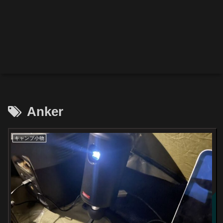
Anker
キャンプ小物