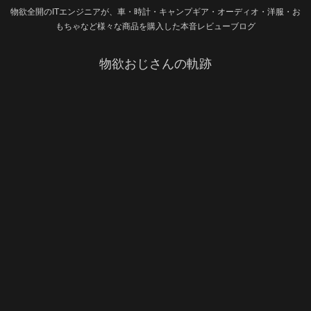
物欲全開のITエンジニアが、車・時計・キャンプギア・オーディオ・洋服・お
もちゃなど様々な商品を購入した本音レビューブログ
物欲おじさんの軌跡