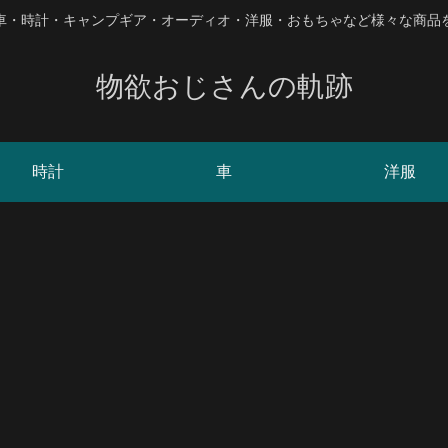
、車・時計・キャンプギア・オーディオ・洋服・おもちゃなど様々な商品
物欲おじさんの軌跡
時計
車
洋服