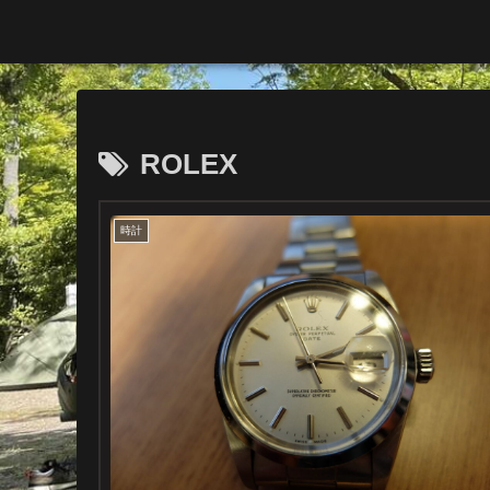
ROLEX
時計