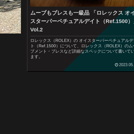
ムーブもブレスも一級品 「ロレックス オ
スターパーペチュアルデイト（Ref.1500
Vol.2
ロレックス（ROLEX）の オイスターパーペチュアルデ
ト（Ref.1500）について、ロレックス（ROLEX）のム
ブメント・ブレスなど詳細なスペックについて書いて
ます。
2023.05