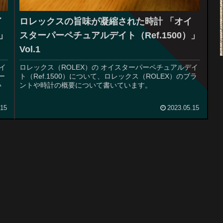
イ
ロレックスの旨味が凝縮された時計 「オイ
）」
スターパーペチュアルデイト（Ref.1500）」
Vol.1
イ
ロレックス（ROLEX）の オイスターパーペチュアルデイ
ー
ト（Ref.1500）について、ロレックス（ROLEX）のブラ
い
ントや時計の概要について書いています。
.15
2023.05.15