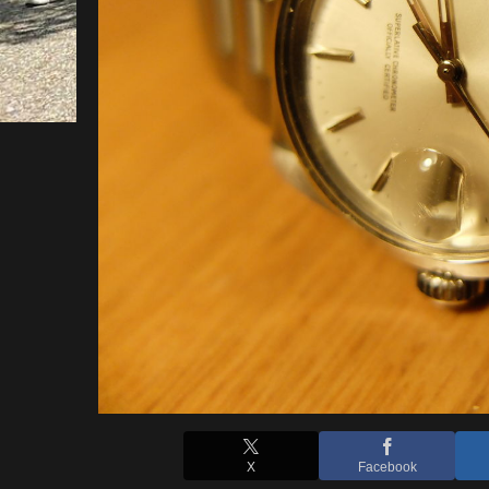
X
Facebook