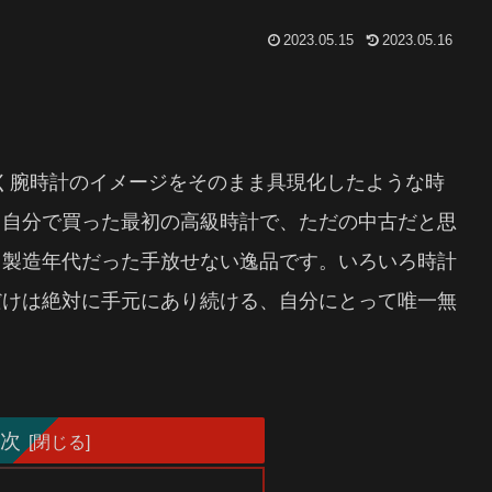
2023.05.15
2023.05.16
つく腕時計のイメージをそのまま具現化したような時
。自分で買った最初の高級時計で、ただの中古だと思
じ製造年代だった手放せない逸品です。いろいろ時計
だけは絶対に手元にあり続ける、自分にとって唯一無
次