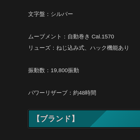
文字盤：シルバー
ムーブメント：自動巻き Cal.1570
リューズ：ねじ込み式、ハック機能あり
振動数：19,800振動
パワーリザーブ：約48時間
【ブランド】