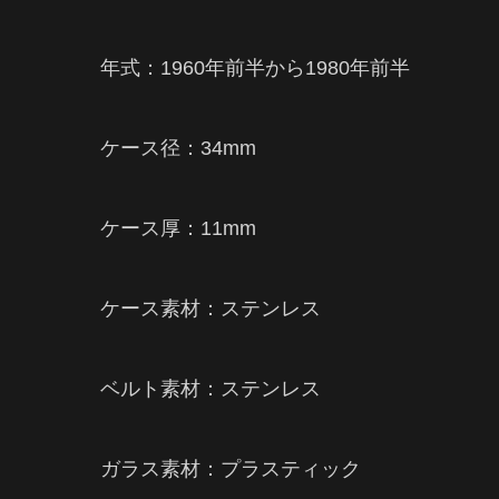
年式：1960年前半から1980年前半
ケース径：34mm
ケース厚：11mm
ケース素材：ステンレス
ベルト素材：ステンレス
ガラス素材：プラスティック