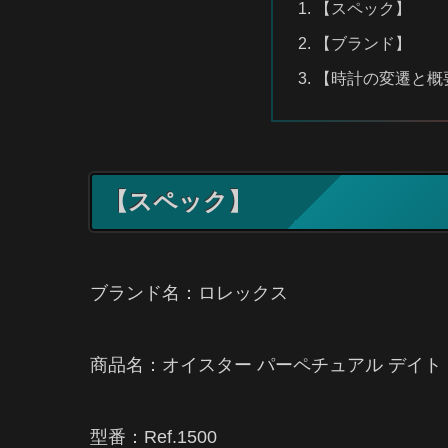
【スペック】
【ブランド】
【時計の変遷と概
【スペック】
ブランド名：ロレックス
商品名：オイスター パーペチュアル デイト
型番：Ref.1500