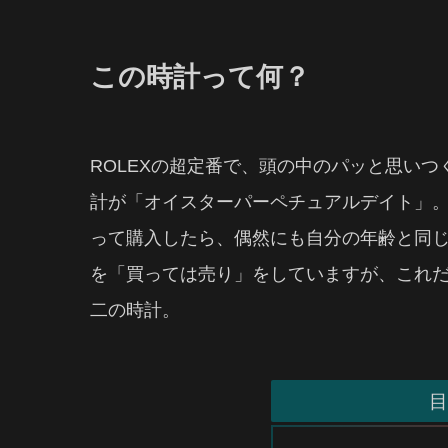
この時計って何？
ROLEXの超定番で、頭の中のパッと思い
計が「オイスターパーペチュアルデイト」
って購入したら、偶然にも自分の年齢と同
を「買っては売り」をしていますが、これ
二の時計。
目