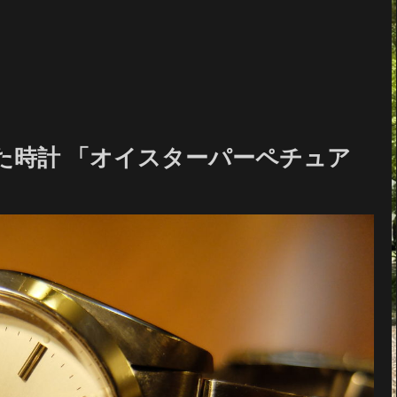
た時計 「オイスターパーペチュア