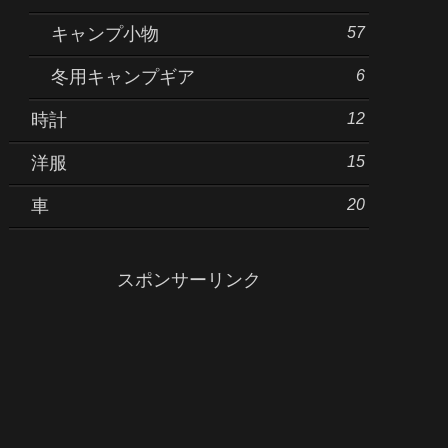
57
キャンプ小物
6
冬用キャンプギア
12
時計
15
洋服
20
車
スポンサーリンク