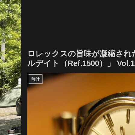
ロレックスの旨味が凝縮され
ルデイト（Ref.1500）」 Vol.1
時計