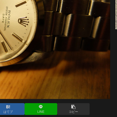
はてブ
LINE
コピー