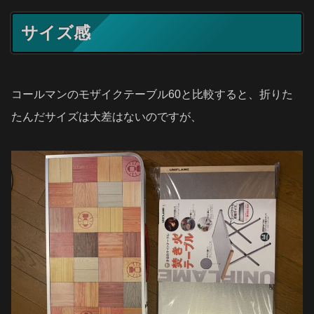
サイズ感
コールマンのモザイクテーブル60と比較すると、折りた
たんだサイズは大差はないのですが、