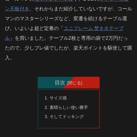
ン天板付き
、それからまだ紹介していないですが、コール
マンのマスターシリーズなど、変遷を続けるテーブル選
び。いよいよ超ど定番の「
ユニフレーム 焚き火テーブ
ル
」を買いました。テーブル2枚と専用の袋で2万円だっ
たので、少しブレ値でしたが、楽天ポイントを駆使して購
入。
目次
サイズ感
素晴らしい使い勝手
そしてドッキング