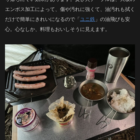
エンボス加工によって、傷や汚れに強くて、油汚れも拭く
だけで簡単にきれいになるので「
ユニ鉄
」の油飛びも安
心。心なしか、料理もおいしそうに見えます。