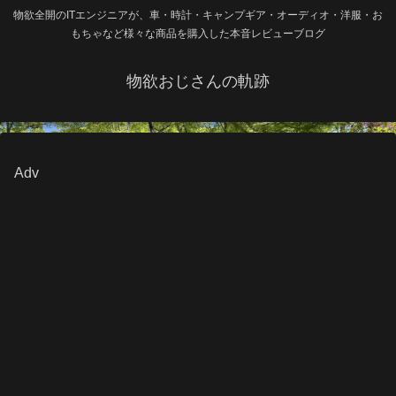
物欲全開のITエンジニアが、車・時計・キャンプギア・オーディオ・洋服・お
もちゃなど様々な商品を購入した本音レビューブログ
物欲おじさんの軌跡
Adv