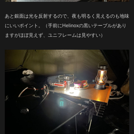
あと銀面は光を反射するので、夜も明るく見えるのも地味
にいいポイント。（手前にHelinoxの黒いテーブルがあり
ますがほぼ見えず、ユニフレームは見やすい）