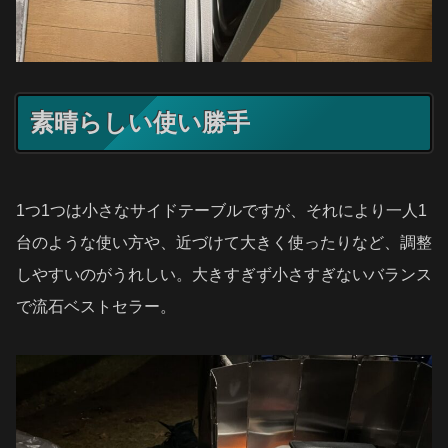
素晴らしい使い勝手
1つ1つは小さなサイドテーブルですが、それにより一人1
台のような使い方や、近づけて大きく使ったりなど、調整
しやすいのがうれしい。大きすぎず小さすぎないバランス
で流石ベストセラー。