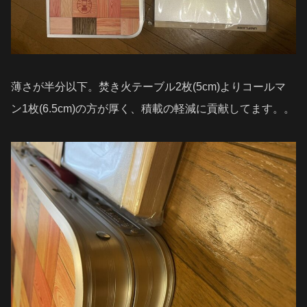
薄さが半分以下。焚き火テーブル2枚(5cm)よりコールマ
ン1枚(6.5cm)の方が厚く、積載の軽減に貢献してます。。