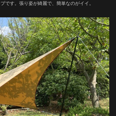
ープです。張り姿が綺麗で、簡単なのがイイ。