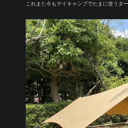
これまた今もデイキャンプでたまに使うタ