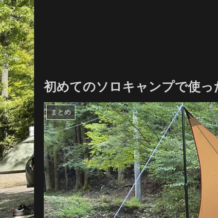
初めてのソロキャンプで使っ
まとめ