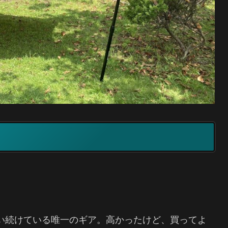
で使い続けている唯一のギア。高かったけど、買ってよ