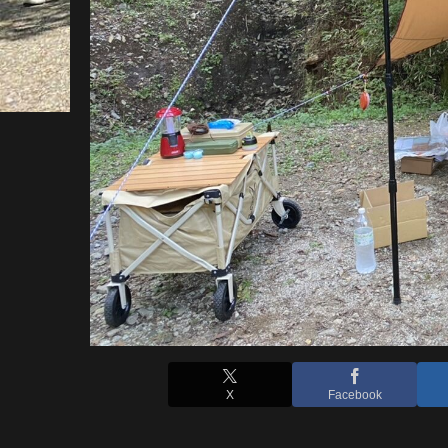
X
Facebook