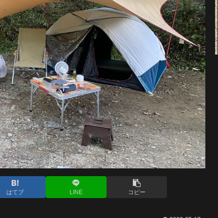
はてブ
LINE
コピー