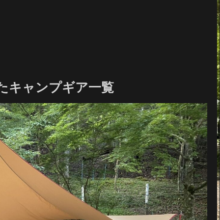
たキャンプギア一覧