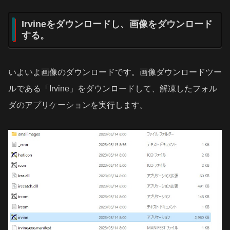
Irvineをダウンロードし、画像をダウンロード
する。
いよいよ画像のダウンロードです。画像ダウンロードツー
ルである「Irvine」をダウンロードして、解凍したフォル
ダのアプリケーションを実行します。