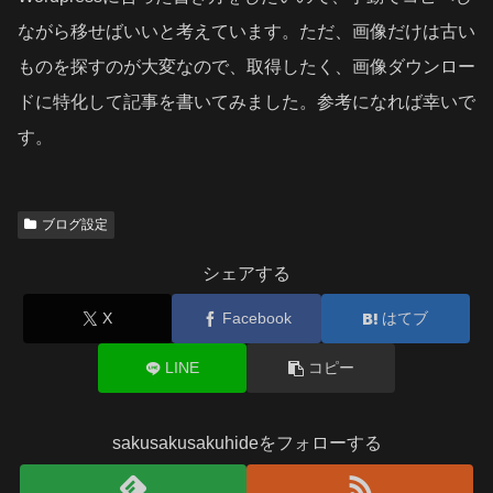
ながら移せばいいと考えています。ただ、画像だけは古い
ものを探すのが大変なので、取得したく、画像ダウンロー
ドに特化して記事を書いてみました。参考になれば幸いで
す。
ブログ設定
シェアする
X
Facebook
はてブ
LINE
コピー
sakusakusakuhideをフォローする