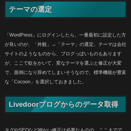
テーマの選定
「WordPress」にログインしたら、一番最初に設定した方
が良いのが、「外観」→「テーマ」の選定。テーマは会社
サイトのようなものから、ブログっぽいものもあります
が、ここで欲をかいて、変なテーマを選ぶと修正が大変
で、面倒になり辞めてしまいそうなので、標準機能が豊富
な「Cocoon」を選択しておきました。
Livedoorブログからのデータ取得
タグやSEOなど細かい修正は必要なものの、ここまでで