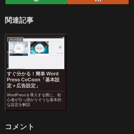
関連記事
ブログ設定
すぐ分かる！簡単 Word
Press CoCoon「基本設
定＋広告設定」
WordPressを導入する際に、初
心者が引っ掛かりそうな基本的
な設定を解説
コメント