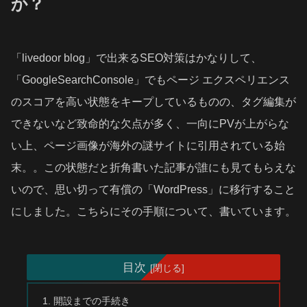
か？
「livedoor blog」で出来るSEO対策はかなりして、
「GoogleSearchConsole」でもページ エクスペリエンス
のスコアを高い状態をキープしているものの、タグ編集が
できないなど致命的な欠点が多く、一向にPVが上がらな
い上、ページ画像が海外の謎サイトに引用されている始
末。。この状態だと折角書いた記事が誰にも見てもらえな
いので、思い切って有償の「WordPress」に移行すること
にしました。こちらにその手順について、書いています。
目次
開設までの手続き