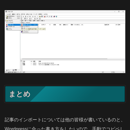
まとめ
記事のインポートについては他の皆様が書いているのと、
Wordpressに合った書き方をしたいので、手動でコピペし