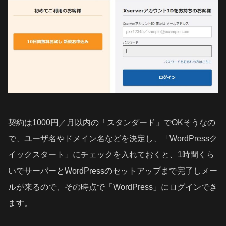
契約は1000円／月以内の「スタンダード」でOKそうなの
で、ユーザ名やドメイン名などを決定し、「WordPressク
イックスタート」にチェックを入れておくと、1時間くら
いでサーバーとWordPressのセットアップまで完了しメー
ルが来るので、その時点で「WordPress」にログインでき
ます。