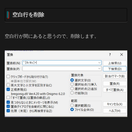
空白行を削除
空白行が間にあると思うので、削除します。