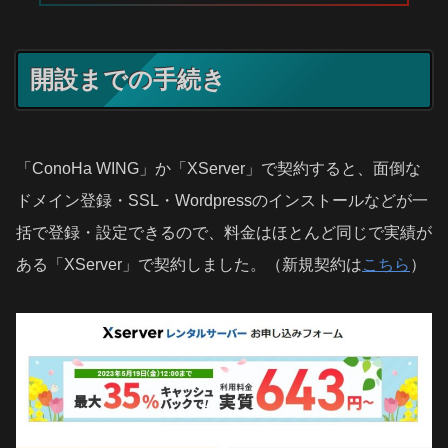
開設までの手続き
「ConoHa WING」か「XServer」で契約すると、面倒な
ドメイン登録・SSL・Wordpressのインストールなどが一
括で登録・設定できるので、料金はほとんど同じで実績が
ある「XServer」で契約しました。（新規契約は
こちら
）