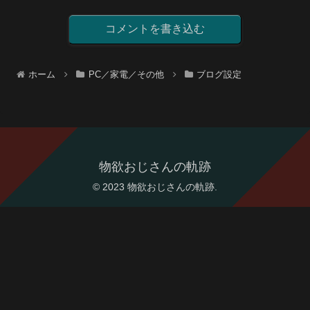
コメントを書き込む
ホーム
PC／家電／その他
ブログ設定
物欲おじさんの軌跡
© 2023 物欲おじさんの軌跡.