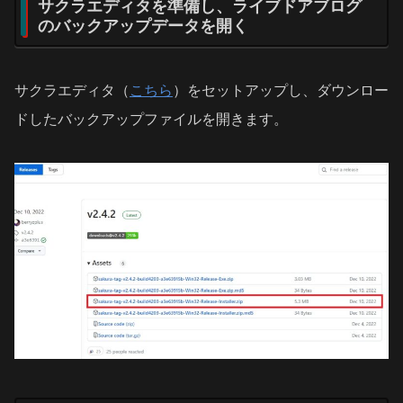
サクラエディタを準備し、ライブドアブログ
のバックアップデータを開く
サクラエディタ（
こちら
）をセットアップし、ダウンロー
ドしたバックアップファイルを開きます。