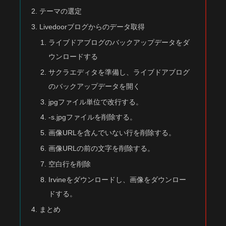
テーマの選定
Livedoorブログからのデータ取得
ライブドアブログのバックアップデータをダ
ウンロードする
サクラエディタを準備し、ライブドアブログ
のバックアップデータを開く
jpgファイル単位で改行する。
-s.jpgファイルを削除する。
画像URLを含んでいない行を削除する。
画像URLの前の文字を削除する。
空白行を削除
Irvineをダウンロードし、画像をダウンロー
ドする。
まとめ