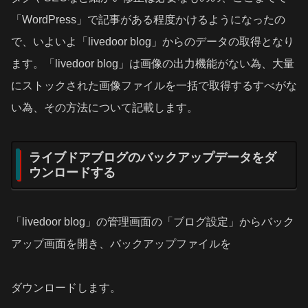
「WordPress」で記事がある程度かけるようになったの
で、いよいよ「livedoor blog」からのデータの取得となり
ます。「livedoor blog」は画像の出力機能がない為、大量
にストックされた画像ファイルを一括で取得するすべがな
い為、その方法について記載します。
ライブドアブログのバックアップデータをダ
ウンロードする
「livedoor blog」の管理画面の「ブログ設定」からバック
アップ画面を開き、バックアップファイルを
ダウンロードします。