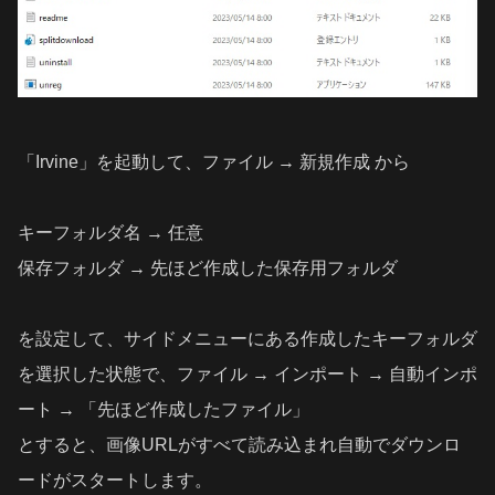
「Irvine」を起動して、ファイル → 新規作成 から
キーフォルダ名 → 任意
保存フォルダ → 先ほど作成した保存用フォルダ
を設定して、サイドメニューにある作成したキーフォルダ
を選択した状態で、ファイル → インポート → 自動インポ
ート → 「先ほど作成したファイル」
とすると、画像URLがすべて読み込まれ自動でダウンロ
ードがスタートします。