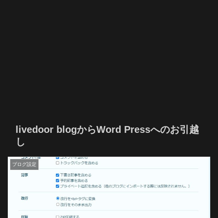
livedoor blogからWord Pressへのお引越
し
ブログ設定