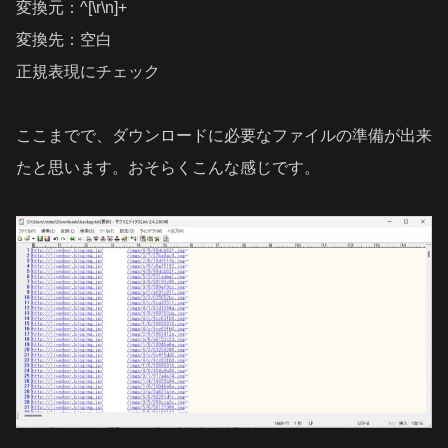
変換元：^[\r\n]+
変換先：空白
正規表現にチェック
ここまでで、ダウンロードに必要なファイルの準備が出来
たと思います。おそらくこんな感じです。