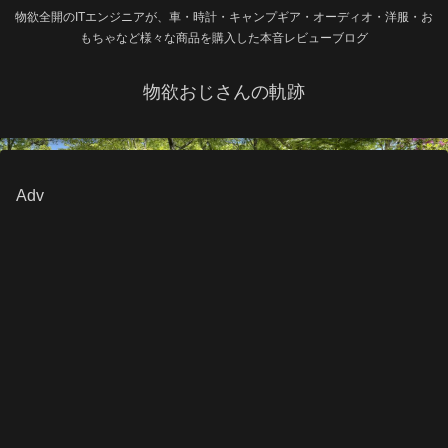
物欲全開のITエンジニアが、車・時計・キャンプギア・オーディオ・洋服・お
もちゃなど様々な商品を購入した本音レビューブログ
物欲おじさんの軌跡
Adv