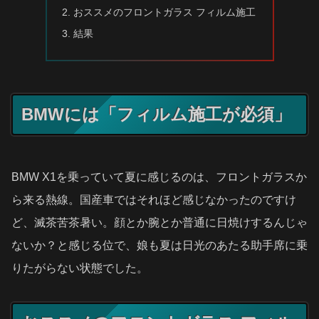
おススメのフロントガラス フィルム施工
結果
BMWには「フィルム施工が必須」
BMW X1を乗っていて夏に感じるのは、フロントガラスか
ら来る熱線。国産車ではそれほど感じなかったのですけ
ど、滅茶苦茶暑い。顔とか腕とか普通に日焼けするんじゃ
ないか？と感じる位で、娘も夏は日光のあたる助手席に乗
りたがらない状態でした。