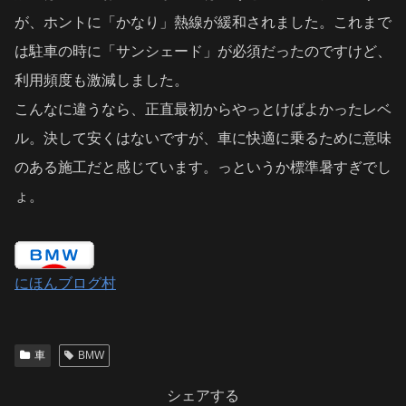
が、ホントに「かなり」熱線が緩和されました。これまで
は駐車の時に「サンシェード」が必須だったのですけど、
利用頻度も激減しました。
こんなに違うなら、正直最初からやっとけばよかったレベ
ル。決して安くはないですが、車に快適に乗るために意味
のある施工だと感じています。っというか標準暑すぎでし
ょ。
にほんブログ村
車
BMW
シェアする