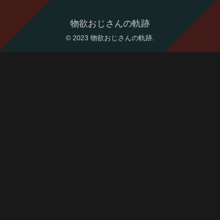
物欲おじさんの軌跡
© 2023 物欲おじさんの軌跡.