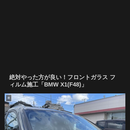
絶対やった方が良い！フロントガラス フ
ィルム施工「BMW X1(F48)」
車