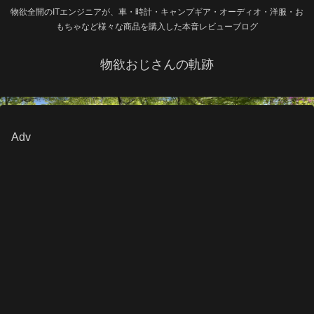
物欲全開のITエンジニアが、車・時計・キャンプギア・オーディオ・洋服・お
もちゃなど様々な商品を購入した本音レビューブログ
物欲おじさんの軌跡
Adv