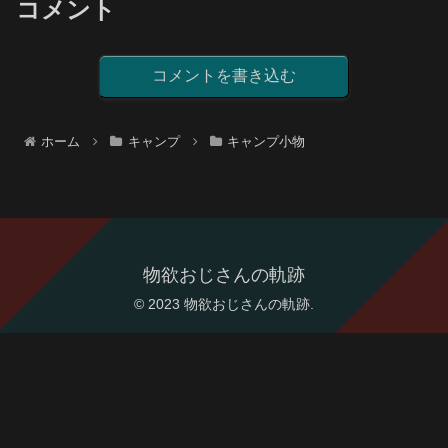
コメント
コメントを書き込む
ホーム
キャンプ
キャンプ小物
物欲おじさんの軌跡
© 2023 物欲おじさんの軌跡.