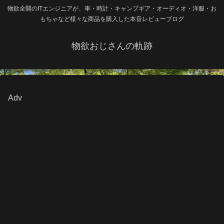
物欲全開のITエンジニアが、車・時計・キャンプギア・オーディオ・洋服・お
もちゃなど様々な商品を購入した本音レビューブログ
物欲おじさんの軌跡
Adv