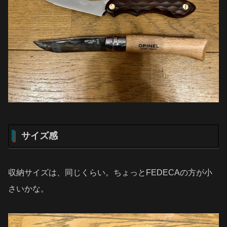
サイズ感
収納サイズは、同じくらい。ちょっとFEDECAの方が小
さいかな。