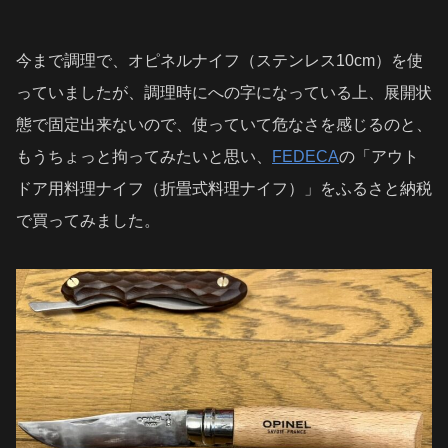
今まで調理で、オピネルナイフ（ステンレス10cm）を使
っていましたが、調理時にへの字になっている上、展開状
態で固定出来ないので、使っていて危なさを感じるのと、
もうちょっと拘ってみたいと思い、
FEDECA
の「アウト
ドア用料理ナイフ（折畳式料理ナイフ）」をふるさと納税
で買ってみました。