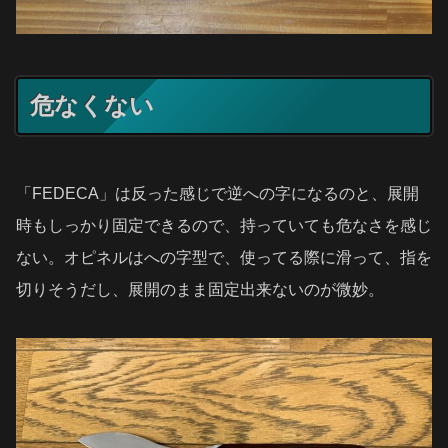
危なくない
「FEDECA」は反った感じで逆への字になるのと、展開
時もしっかり固定できるので、持っていても危なさを感じ
ない。オピネルはへの字型で、使ってる際に滑って、指を
切りそうだし、展開のまま固定出来ないのが微妙。