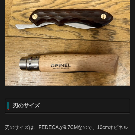
刃のサイズ
刃のサイズは、FEDECAが9.7CMなので、10cmオピネル