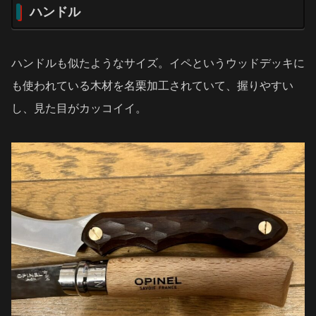
ハンドル
ハンドルも似たようなサイズ。イペというウッドデッキに
も使われている木材を名栗加工されていて、握りやすい
し、見た目がカッコイイ。