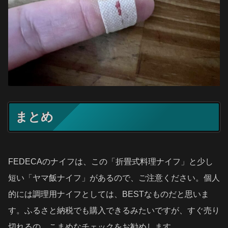
まとめ
FEDECAのナイフは、この「折畳式料理ナイフ」と少し
短い「ヤマ飯ナイフ」があるので、ご注意ください。個人
的には調理用ナイフとしては、BESTなものだと思いま
す。ふるさと納税でも購入できるみたいですが、すぐ売り
切れるの、こまめなチェックをお勧めします。