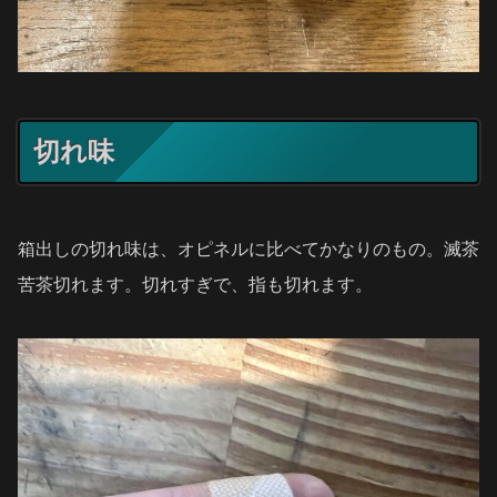
切れ味
箱出しの切れ味は、オピネルに比べてかなりのもの。滅茶
苦茶切れます。切れすぎで、指も切れます。