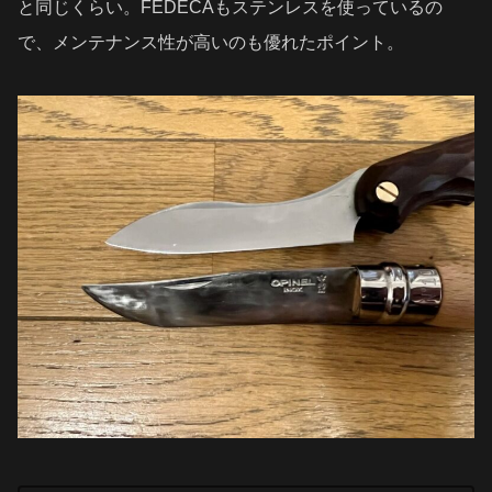
と同じくらい。FEDECAもステンレスを使っているの
で、メンテナンス性が高いのも優れたポイント。