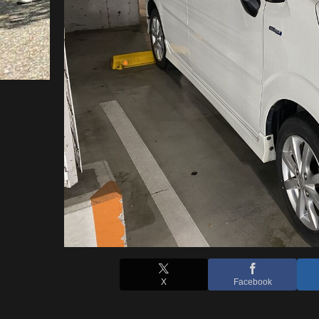
X
Facebook