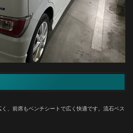
広く、前席もベンチシートで広く快適です。流石ベス