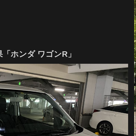
「ホンダ ワゴンR」