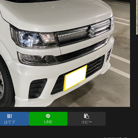
はてブ
LINE
コピー