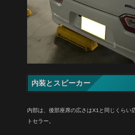
内装とスピーカー
内部は、後部座席の広さはX1と同じくらい
トセラー。