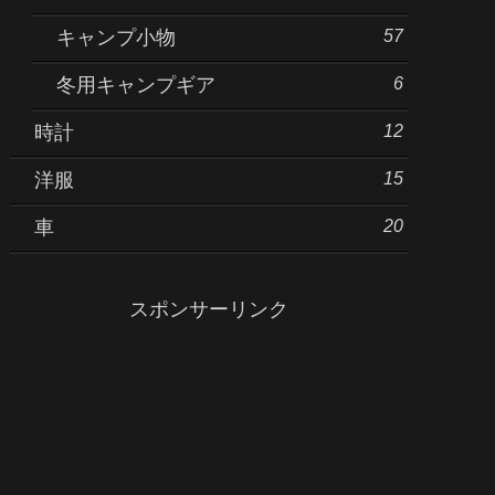
57
キャンプ小物
6
冬用キャンプギア
12
時計
15
洋服
20
車
スポンサーリンク