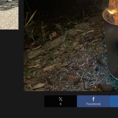
X
Facebook