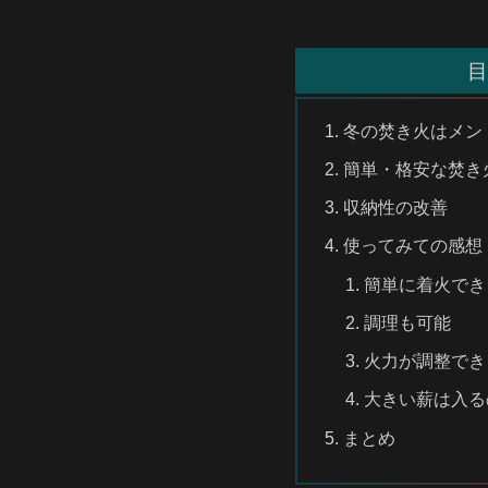
目
冬の焚き火はメン
簡単・格安な焚き火
収納性の改善
使ってみての感想
簡単に着火でき
調理も可能
火力が調整でき
大きい薪は入る
まとめ