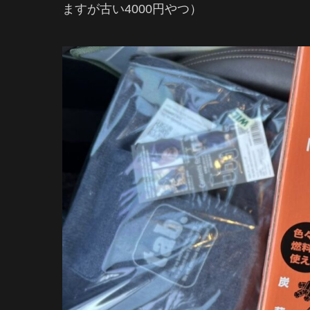
ますが古い4000円やつ）