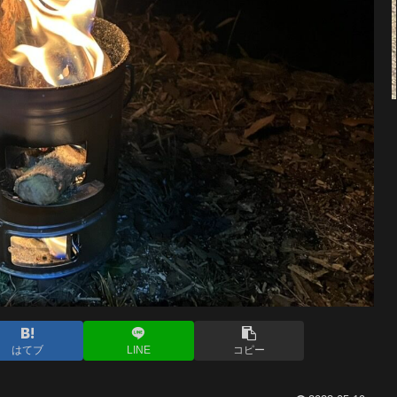
はてブ
LINE
コピー