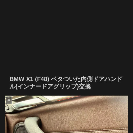
BMW X1 (F48) ベタついた内側ドアハンド
ル(インナードアグリップ)交換
車