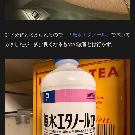
加水分解と考えられるので、「
無水エタノール
」で拭いて
みましたが、多少
良くなるものの改善とは行かず
。