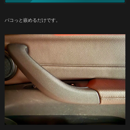
パコっと嵌めるだけです。