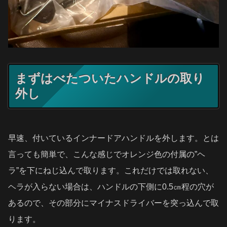
まずはべたついたハンドルの取り
外し
早速、付いているインナードアハンドルを外します。とは
言っても簡単で、こんな感じでオレンジ色の付属の”ヘ
ラ”を下にねじ込んで取ります。これだけでは取れない、
ヘラが入らない場合は、ハンドルの下側に0.5㎝程の穴が
あるので、その部分にマイナスドライバーを突っ込んで取
ります。