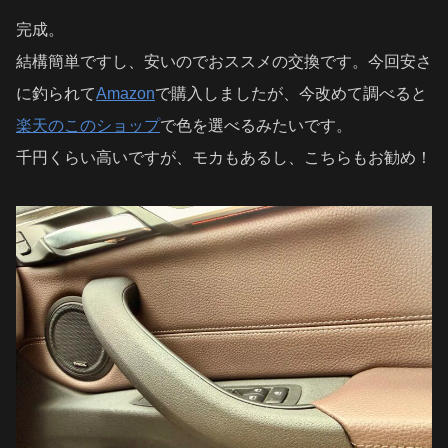
完成。
結構簡単ですし、安いのでおススメの交換です。今回安さ
に釣られて
Amazon
で購入しましたが、今改めて調べると
楽天のこのショップ
で色を選べるみたいです。
千円くらい高いですが、モカもあるし、こちらもお勧め！