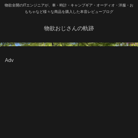
物欲全開のITエンジニアが、車・時計・キャンプギア・オーディオ・洋服・お
もちゃなど様々な商品を購入した本音レビューブログ
物欲おじさんの軌跡
Adv