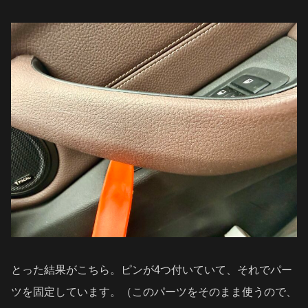
とった結果がこちら。ピンが4つ付いていて、それでパー
ツを固定しています。（このパーツをそのまま使うので、