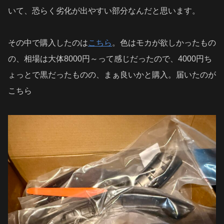
いて、恐らく劣化が出やすい部分なんだと思います。
その中で購入したのは
こちら
。色はモカが欲しかったもの
の、相場は大体8000円～って感じだったので、4000円ち
ょっとで黒だったものの、まぁ良いかと購入。届いたのが
こちら