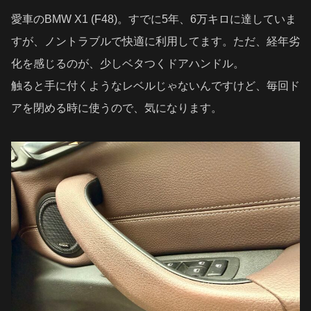
愛車のBMW X1 (F48)。すでに5年、6万キロに達していま
すが、ノントラブルで快適に利用してます。ただ、経年劣
化を感じるのが、少しベタつくドアハンドル。
触ると手に付くようなレベルじゃないんですけど、毎回ド
アを閉める時に使うので、気になります。