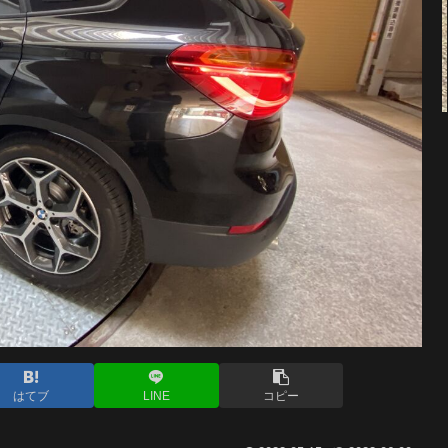
はてブ
LINE
コピー