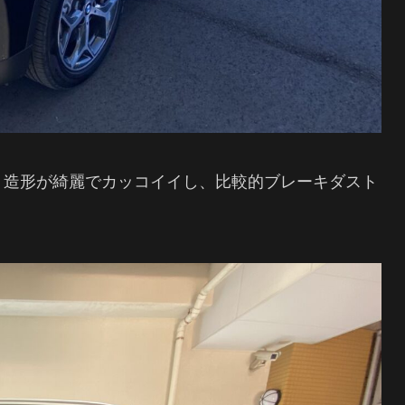
、造形が綺麗でカッコイイし、比較的ブレーキダスト