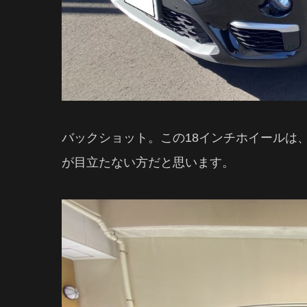
バックショット。この18インチホイールは
が目立たない方だと思います。