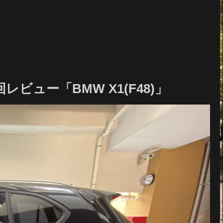
ビュー「BMW X1(F48)」