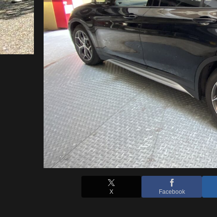
X
Facebook