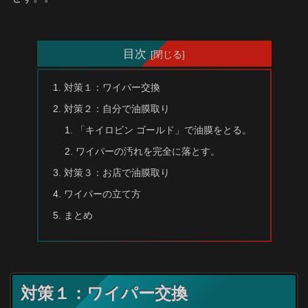
目次
対策１：ワイパー交換
対策２：自分で油膜取り
「キイロビン ゴールド」で油膜をとる。
ワイパーの汚れを完全に落とす。
対策３：お店で油膜取り
ワイパーの立て方
まとめ
対策１：ワイパー交換