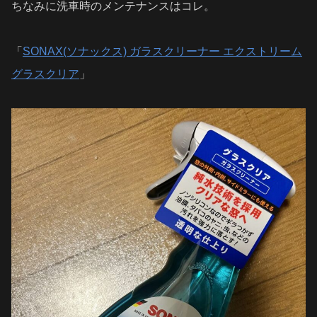
ちなみに洗車時のメンテナンスはコレ。
「
SONAX(ソナックス) ガラスクリーナー エクストリーム
グラスクリア
」