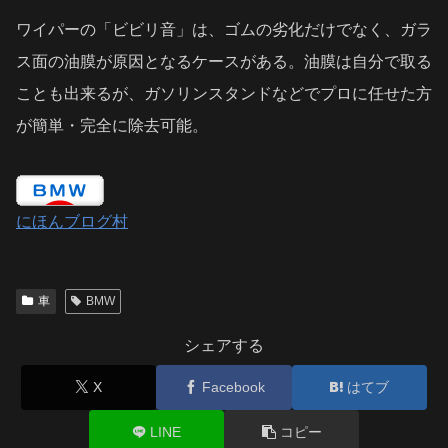
ワイパーの「ビビリ音」は、ゴムの劣化だけでなく、ガラ
ス面の油膜が原因となるケースがある。油膜は自分で取る
ことも出来るが、ガソリンスタンドなどでプロに任せた方
が簡単・完全に除去可能。
にほんブログ村
車
BMW
シェアする
X
Facebook
はてブ
LINE
コピー