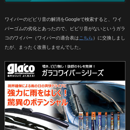
ワイパーのビビリ音の解消をGoogleで検索すると、ワイ
パーゴムの劣化とあったので、ビビリ音がないというガラ
コのワイパー（ワイパーの適合表は
こちら
）に交換しまし
たが、まったく改善しませんでした。