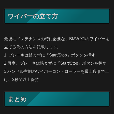
ワイパーの立て方
最後にメンテナンスの時に必要な、BMW X1のワイパーを
立てる為の方法を記載します。
1. ブレーキは踏まずに「Start/Stop」ボタンを押す
2.再度、ブレーキは踏まずに「Start/Stop」ボタンを押す
3.ハンドル右側のワイパーコントローラーを最上段まで上
げ、2秒間以上保持
まとめ