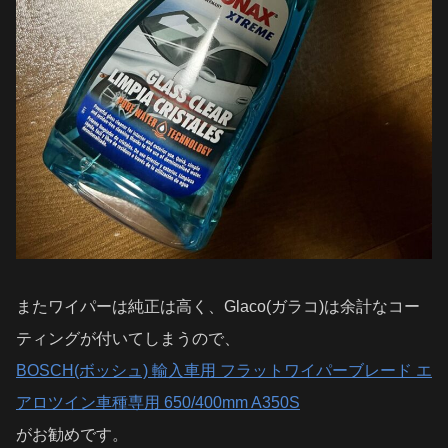
またワイパーは純正は高く、Glaco(ガラコ)は余計なコー
ティングが付いてしまうので、
BOSCH(ボッシュ) 輸入車用 フラットワイパーブレード エ
アロツイン車種専用 650/400mm A350S
がお勧めです。