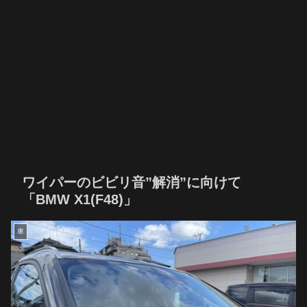
ワイパーのビビリ音”解消”に向けて
「BMW X1(F48)」
車