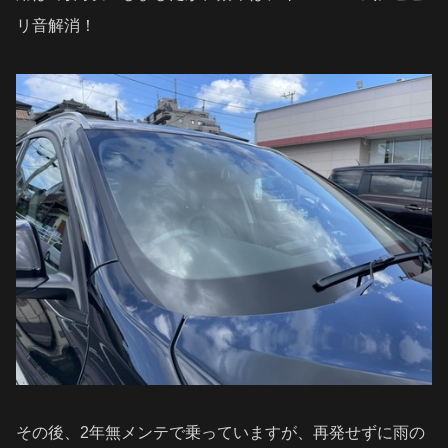
リ音解消！
その後、2年無メンテで乗っていますが、再発せずに雨の