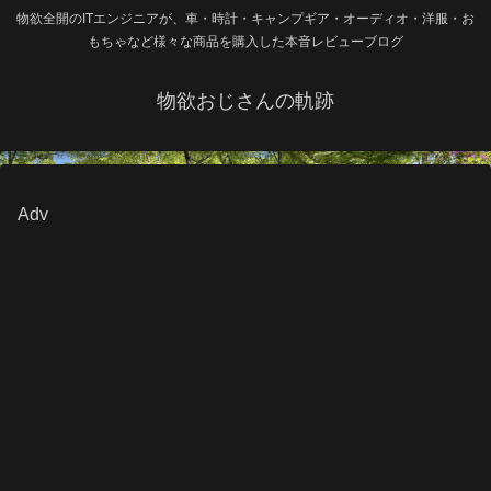
物欲全開のITエンジニアが、車・時計・キャンプギア・オーディオ・洋服・お
もちゃなど様々な商品を購入した本音レビューブログ
物欲おじさんの軌跡
Adv