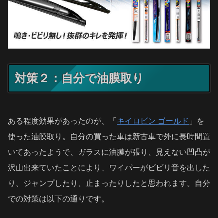
対策２：自分で油膜取り
ある程度効果があったのが、「
キイロビン ゴールド
」を
使った油膜取り。自分の買った車は新古車で外に長時間置
いてあったようで、ガラスに油膜が張り、見えない凹凸が
沢山出来ていたことにより、ワイパーがビビリ音を出した
り、ジャンプしたり、止まったりしたと思われます。自分
での対策は以下の通りです。