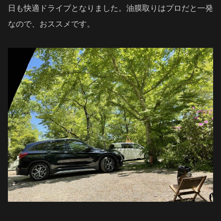
日も快適ドライブとなりました。油膜取りはプロだと一発
なので、おススメです。