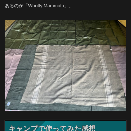
あるのが「Woolly Mammoth」。
キャンプで使ってみた感想