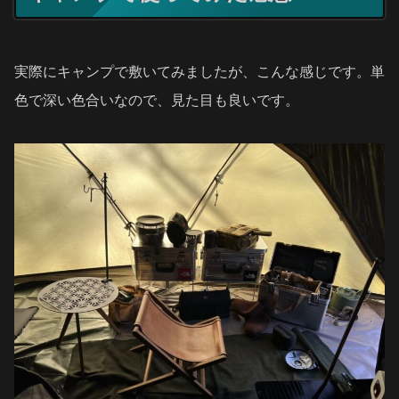
実際にキャンプで敷いてみましたが、こんな感じです。単
色で深い色合いなので、見た目も良いです。