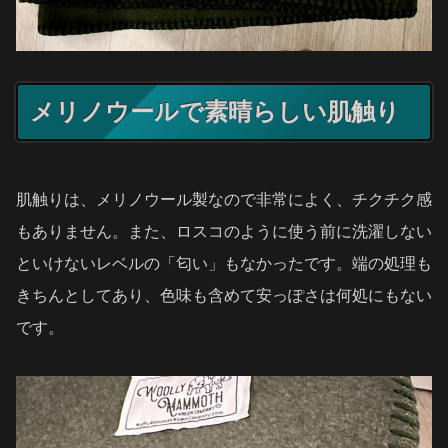
メリノウールで素晴らしい肌触り
肌触りは、メリノウール製なので非常によく、チクチク感
もありません。また、ロスコのように使う前に洗濯しない
といけないレベルの「匂い」もなかったです。端の処理も
きちんとしてあり、色味も含めて安っぽさは何処にもない
です。