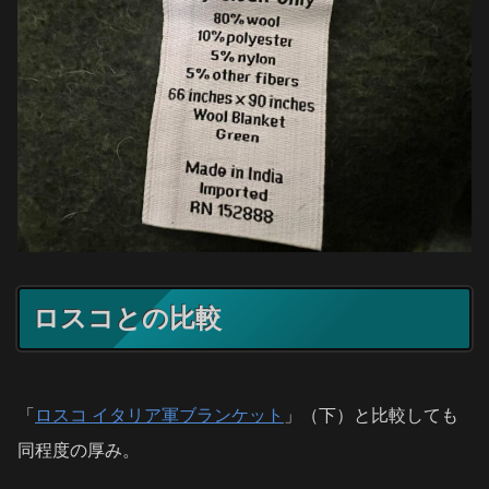
ロスコとの比較
「
ロスコ イタリア軍ブランケット
」（下）と比較しても
同程度の厚み。