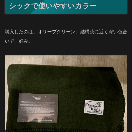
シックで使いやすいカラー
購入したのは、オリーブグリーン。結構茶に近く深い色合
いで、好み。