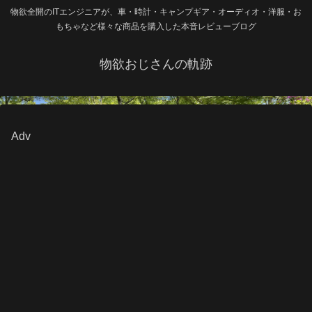
物欲全開のITエンジニアが、車・時計・キャンプギア・オーディオ・洋服・お
もちゃなど様々な商品を購入した本音レビューブログ
物欲おじさんの軌跡
Adv