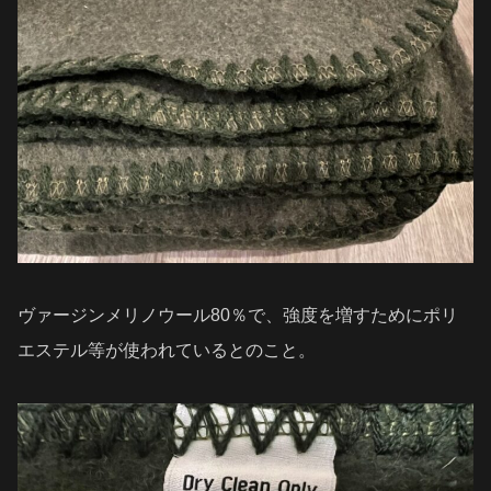
ヴァージンメリノウール80％で、強度を増すためにポリ
エステル等が使われているとのこと。