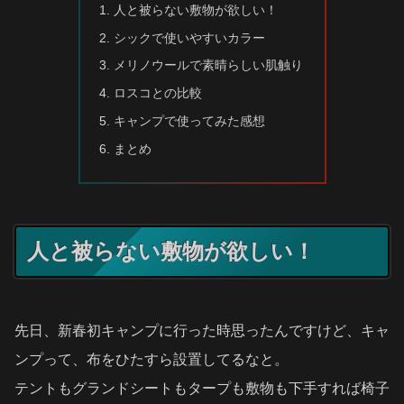
人と被らない敷物が欲しい！
シックで使いやすいカラー
メリノウールで素晴らしい肌触り
ロスコとの比較
キャンプで使ってみた感想
まとめ
人と被らない敷物が欲しい！
先日、新春初キャンプに行った時思ったんですけど、キャ
ンプって、布をひたすら設置してるなと。
テントもグランドシートもタープも敷物も下手すれば椅子