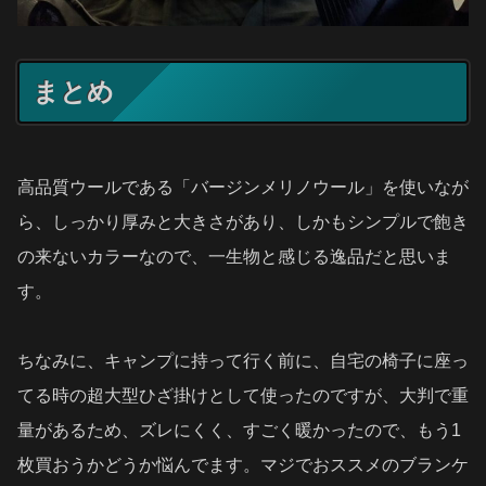
まとめ
高品質ウールである「バージンメリノウール」を使いなが
ら、しっかり厚みと大きさがあり、しかもシンプルで飽き
の来ないカラーなので、一生物と感じる逸品だと思いま
す。
ちなみに、キャンプに持って行く前に、自宅の椅子に座っ
てる時の超大型ひざ掛けとして使ったのですが、大判で重
量があるため、ズレにくく、すごく暖かったので、もう1
枚買おうかどうか悩んでます。マジでおススメのブランケ