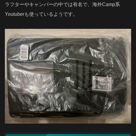
ラフターやキャンパーの中では有名で、海外Camp系
Youtuberも使っているようです。